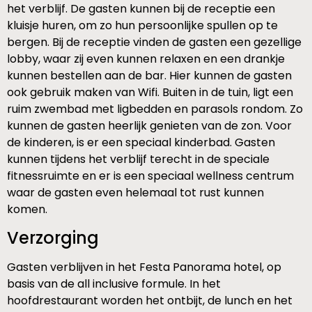
het verblijf. De gasten kunnen bij de receptie een
kluisje huren, om zo hun persoonlijke spullen op te
bergen. Bij de receptie vinden de gasten een gezellige
lobby, waar zij even kunnen relaxen en een drankje
kunnen bestellen aan de bar. Hier kunnen de gasten
ook gebruik maken van Wifi. Buiten in de tuin, ligt een
ruim zwembad met ligbedden en parasols rondom. Zo
kunnen de gasten heerlijk genieten van de zon. Voor
de kinderen, is er een speciaal kinderbad. Gasten
kunnen tijdens het verblijf terecht in de speciale
fitnessruimte en er is een speciaal wellness centrum
waar de gasten even helemaal tot rust kunnen
komen.
Verzorging
Gasten verblijven in het Festa Panorama hotel, op
basis van de all inclusive formule. In het
hoofdrestaurant worden het ontbijt, de lunch en het