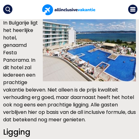
In Bulgarije ligt
het heerlijke
hotel,
genaamd
Festa
Panorama. In
dit hotel zal
iedereen een
prachtige
vakantie beleven. Niet alleen is de prijs kwaliteit
verhouding erg goed, maar daarnaast heeft het hotel
ook nog eens een prachtige ligging. Alle gasten
verblijven hier op basis van de all inclusive formule, dus
dat betekend nog meer genieten.
Ligging