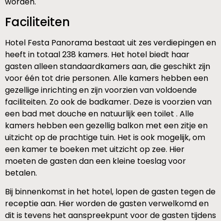
worden.
Faciliteiten
Hotel Festa Panorama bestaat uit zes verdiepingen en
heeft in totaal 238 kamers. Het hotel biedt haar
gasten alleen standaardkamers aan, die geschikt zijn
voor één tot drie personen. Alle kamers hebben een
gezellige inrichting en zijn voorzien van voldoende
faciliteiten. Zo ook de badkamer. Deze is voorzien van
een bad met douche en natuurlijk een toilet . Alle
kamers hebben een gezellig balkon met een zitje en
uitzicht op de prachtige tuin. Het is ook mogelijk, om
een kamer te boeken met uitzicht op zee. Hier
moeten de gasten dan een kleine toeslag voor
betalen.
Bij binnenkomst in het hotel, lopen de gasten tegen de
receptie aan. Hier worden de gasten verwelkomd en
dit is tevens het aanspreekpunt voor de gasten tijdens