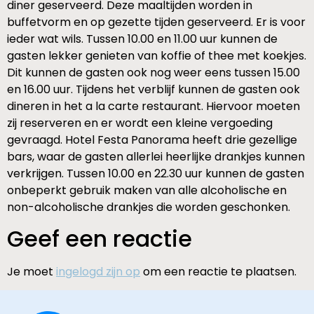
diner geserveerd. Deze maaltijden worden in
buffetvorm en op gezette tijden geserveerd. Er is voor
ieder wat wils. Tussen 10.00 en 11.00 uur kunnen de
gasten lekker genieten van koffie of thee met koekjes.
Dit kunnen de gasten ook nog weer eens tussen 15.00
en 16.00 uur. Tijdens het verblijf kunnen de gasten ook
dineren in het a la carte restaurant. Hiervoor moeten
zij reserveren en er wordt een kleine vergoeding
gevraagd. Hotel Festa Panorama heeft drie gezellige
bars, waar de gasten allerlei heerlijke drankjes kunnen
verkrijgen. Tussen 10.00 en 22.30 uur kunnen de gasten
onbeperkt gebruik maken van alle alcoholische en
non-alcoholische drankjes die worden geschonken.
Geef een reactie
Je moet
ingelogd zijn op
om een reactie te plaatsen.