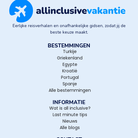
Eerlijke reisverhalen en onafhankelijke gidsen, zodat jij de
beste keuze maakt.
BESTEMMINGEN
Turkije
Griekenland
Egypte
Kroatië
Portugal
Spanje
Alle bestemmingen
INFORMATIE
Wat is all inclusive?
Last minute tips
Nieuws
Alle blogs