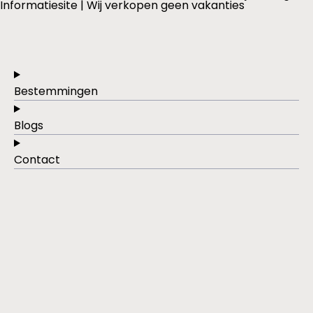
Informatiesite | Wij verkopen geen vakanties
Bestemmingen
Blogs
Contact