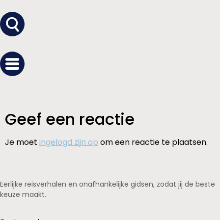
Geef een reactie
Je moet
ingelogd zijn op
om een reactie te plaatsen.
Eerlijke reisverhalen en onafhankelijke gidsen, zodat jij de beste
keuze maakt.