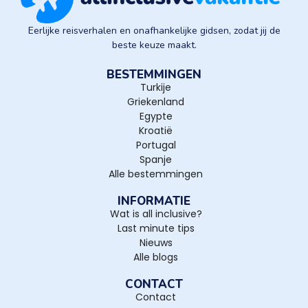
Eerlijke reisverhalen en onafhankelijke gidsen, zodat jij de
beste keuze maakt.
BESTEMMINGEN
Turkije
Griekenland
Egypte
Kroatië
Portugal
Spanje
Alle bestemmingen
INFORMATIE
Wat is all inclusive?
Last minute tips
Nieuws
Alle blogs
CONTACT
Contact