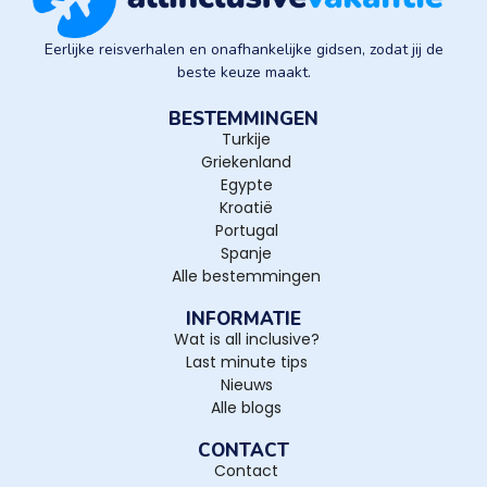
Eerlijke reisverhalen en onafhankelijke gidsen, zodat jij de
beste keuze maakt.
BESTEMMINGEN
Turkije
Griekenland
Egypte
Kroatië
Portugal
Spanje
Alle bestemmingen
INFORMATIE
Wat is all inclusive?
Last minute tips
Nieuws
Alle blogs
CONTACT
Contact