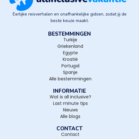
Eerlijke reisverhalen en onafhankelijke gidsen, zodat jij de
beste keuze maakt.
BESTEMMINGEN
Turkije
Griekenland
Egypte
Kroatië
Portugal
Spanje
Alle bestemmingen
INFORMATIE
Wat is all inclusive?
Last minute tips
Nieuws
Alle blogs
CONTACT
Contact