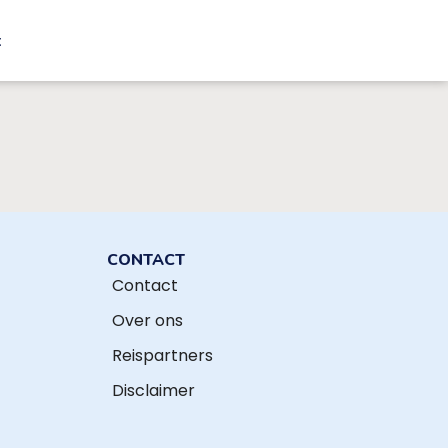
t
CONTACT
Contact
Over ons
Reispartners
Disclaimer