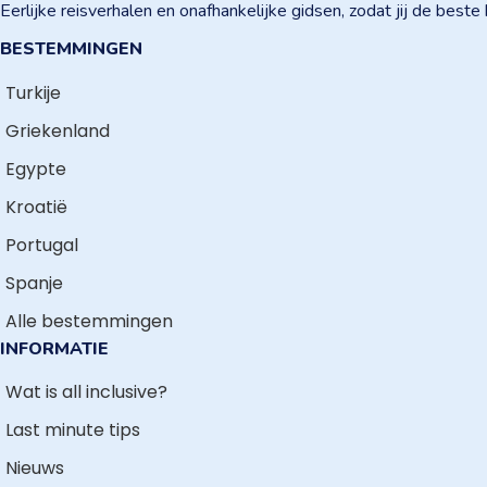
Eerlijke reisverhalen en onafhankelijke gidsen, zodat jij de best
BESTEMMINGEN
Turkije
Griekenland
Egypte
Kroatië
Portugal
Spanje
Alle bestemmingen
INFORMATIE
Wat is all inclusive?
Last minute tips
Nieuws