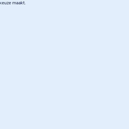
e keuze maakt.