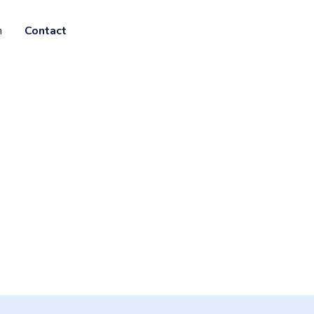
n
Contact