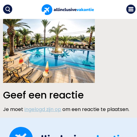
Geef een reactie
Je moet
ingelogd zijn op
om een reactie te plaatsen.