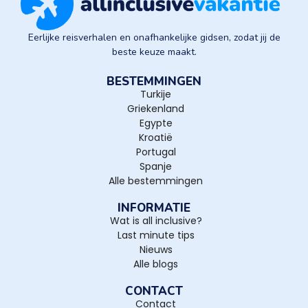
Eerlijke reisverhalen en onafhankelijke gidsen, zodat jij de
beste keuze maakt.
BESTEMMINGEN
Turkije
Griekenland
Egypte
Kroatië
Portugal
Spanje
Alle bestemmingen
INFORMATIE
Wat is all inclusive?
Last minute tips
Nieuws
Alle blogs
CONTACT
Contact