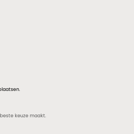
plaatsen.
de beste keuze maakt.