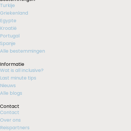
Turkije
Griekenland
Egypte
Kroatië
Portugal
Spanje
Alle bestemmingen
Informatie
Wat is all inclusive?
Last minute tips
Nieuws
Alle blogs
Contact
Contact
Over ons
Reispartners