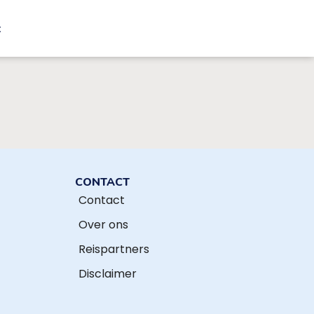
t
CONTACT
Contact
Over ons
Reispartners
Disclaimer