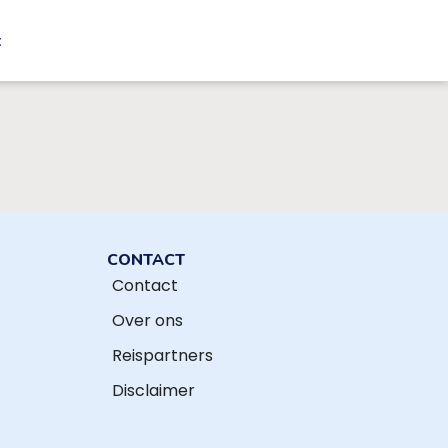
t
CONTACT
Contact
Over ons
Reispartners
Disclaimer