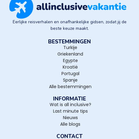
Eerlijke reisverhalen en onafhankelijke gidsen, zodat jij de
beste keuze maakt.
BESTEMMINGEN
Turkije
Griekenland
Egypte
Kroatië
Portugal
Spanje
Alle bestemmingen
INFORMATIE
Wat is all inclusive?
Last minute tips
Nieuws
Alle blogs
CONTACT