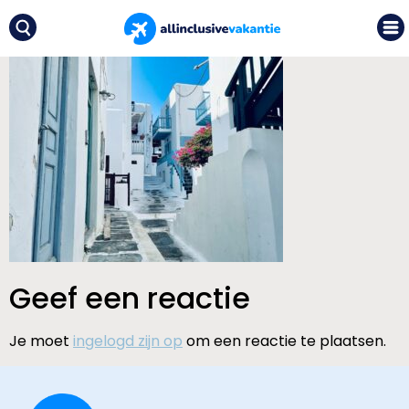
Geef een reactie
Je moet
ingelogd zijn op
om een reactie te plaatsen.