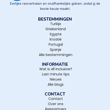
Eerlijke reisverhalen en onafhankelijke gidsen, zodat jij de
beste keuze maakt.
BESTEMMINGEN
Turkije
Griekenland
Egypte
Kroatië
Portugal
Spanje
Alle bestemmingen
INFORMATIE
Wat is all inclusive?
Last minute tips
Nieuws
Alle blogs
CONTACT
Contact
Over ons
Reispartners