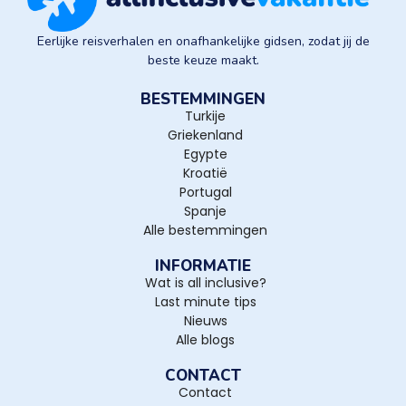
Eerlijke reisverhalen en onafhankelijke gidsen, zodat jij de
beste keuze maakt.
BESTEMMINGEN
Turkije
Griekenland
Egypte
Kroatië
Portugal
Spanje
Alle bestemmingen
INFORMATIE
Wat is all inclusive?
Last minute tips
Nieuws
Alle blogs
CONTACT
Contact