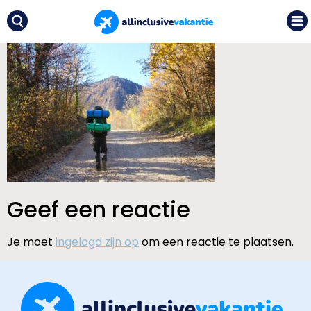
Geef een reactie
Je moet
ingelogd zijn op
om een reactie te plaatsen.