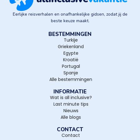
Eerlijke reisverhalen en onafhankelijke gidsen, zodat jij de
beste keuze maakt.
BESTEMMINGEN
Turkije
Griekenland
Egypte
Kroatië
Portugal
Spanje
Alle bestemmingen
INFORMATIE
Wat is all inclusive?
Last minute tips
Nieuws
Alle blogs
CONTACT
Contact