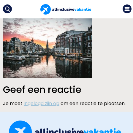
Geef een reactie
Je moet
ingelogd zijn op
om een reactie te plaatsen.