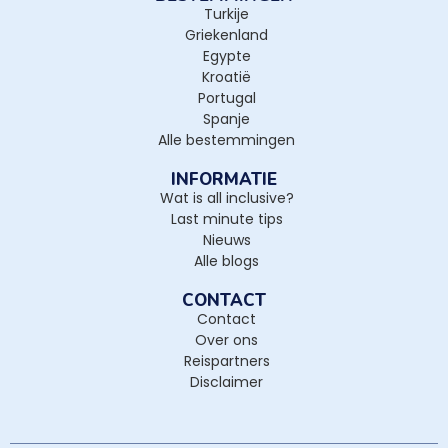
Turkije
Griekenland
Egypte
Kroatië
Portugal
Spanje
Alle bestemmingen
INFORMATIE
Wat is all inclusive?
Last minute tips
Nieuws
Alle blogs
CONTACT
Contact
Over ons
Reispartners
Disclaimer