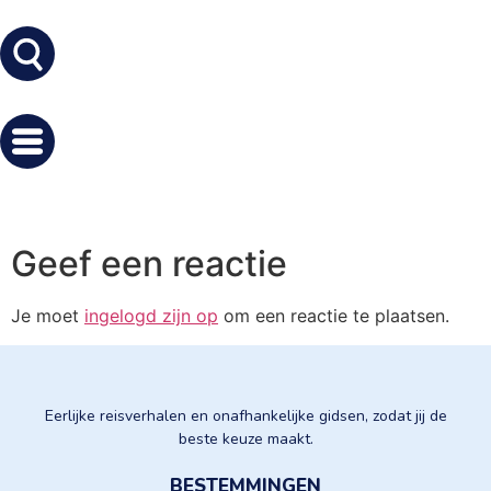
Geef een reactie
Je moet
ingelogd zijn op
om een reactie te plaatsen.
Eerlijke reisverhalen en onafhankelijke gidsen, zodat jij de
beste keuze maakt.
BESTEMMINGEN