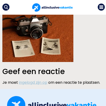
Geef een reactie
Je moet
ingelogd zijn op
om een reactie te plaatsen.