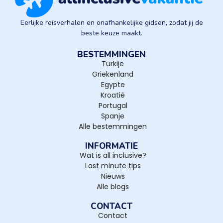
Eerlijke reisverhalen en onafhankelijke gidsen, zodat jij de
beste keuze maakt.
BESTEMMINGEN
Turkije
Griekenland
Egypte
Kroatië
Portugal
Spanje
Alle bestemmingen
INFORMATIE
Wat is all inclusive?
Last minute tips
Nieuws
Alle blogs
CONTACT
Contact