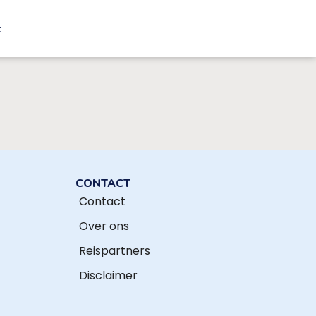
t
CONTACT
Contact
Over ons
Reispartners
Disclaimer