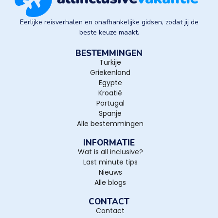
Eerlijke reisverhalen en onafhankelijke gidsen, zodat jij de
beste keuze maakt.
BESTEMMINGEN
Turkije
Griekenland
Egypte
Kroatië
Portugal
Spanje
Alle bestemmingen
INFORMATIE
Wat is all inclusive?
Last minute tips
Nieuws
Alle blogs
CONTACT
Contact