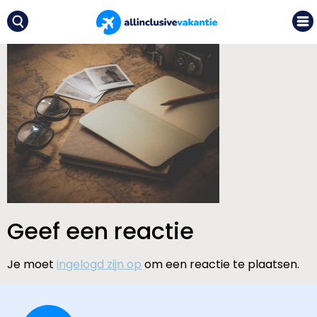
Geef een reactie
Je moet
ingelogd zijn op
om een reactie te plaatsen.