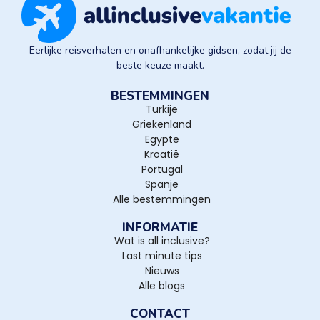
Eerlijke reisverhalen en onafhankelijke gidsen, zodat jij de
beste keuze maakt.
BESTEMMINGEN
Turkije
Griekenland
Egypte
Kroatië
Portugal
Spanje
Alle bestemmingen
INFORMATIE
Wat is all inclusive?
Last minute tips
Nieuws
Alle blogs
CONTACT