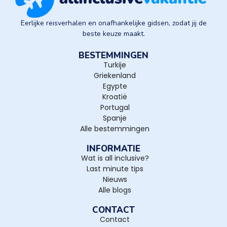
Eerlijke reisverhalen en onafhankelijke gidsen, zodat jij de
beste keuze maakt.
BESTEMMINGEN
Turkije
Griekenland
Egypte
Kroatië
Portugal
Spanje
Alle bestemmingen
INFORMATIE
Wat is all inclusive?
Last minute tips
Nieuws
Alle blogs
CONTACT
Contact