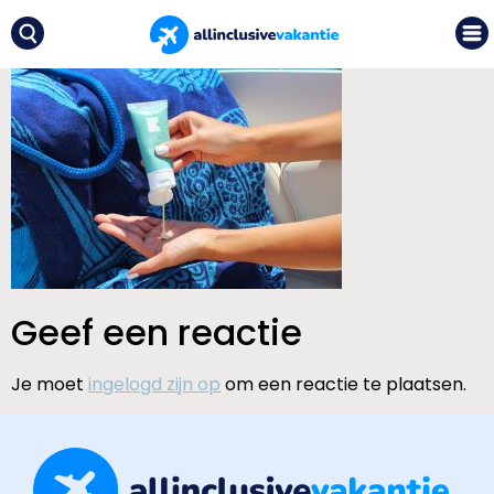
Geef een reactie
Je moet
ingelogd zijn op
om een reactie te plaatsen.