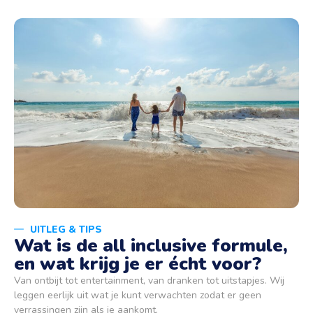
UITLEG & TIPS
Wat is de all inclusive formule,
en wat krijg je er écht voor?
Van ontbijt tot entertainment, van dranken tot uitstapjes. Wij
leggen eerlijk uit wat je kunt verwachten zodat er geen
verrassingen zijn als je aankomt.