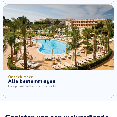
Ontdek meer
Alle bestemmingen
Bekijk het volledige overzicht