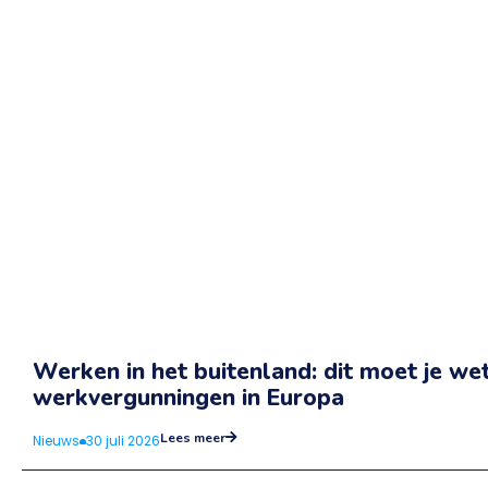
Werken in het buitenland: dit moet je we
werkvergunningen in Europa
Lees meer
Nieuws
30 juli 2026