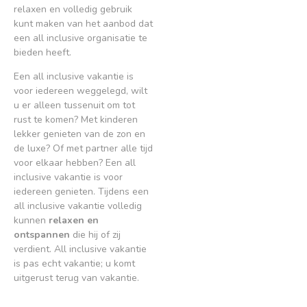
relaxen en volledig gebruik
kunt maken van het aanbod dat
een all inclusive organisatie te
bieden heeft.
Een all inclusive vakantie is
voor iedereen weggelegd, wilt
u er alleen tussenuit om tot
rust te komen? Met kinderen
lekker genieten van de zon en
de luxe? Of met partner alle tijd
voor elkaar hebben? Een all
inclusive vakantie is voor
iedereen genieten. Tijdens een
all inclusive vakantie volledig
kunnen
relaxen en
ontspannen
die hij of zij
verdient. All inclusive vakantie
is pas echt vakantie; u komt
uitgerust terug van vakantie.