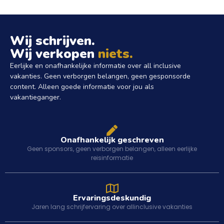
Wij schrijven.
Wij verkopen
niets.
Eerlijke en onafhankelijke informatie over all inclusive
vakanties. Geen verborgen belangen, geen gesponsorde
content. Alleen goede informatie voor jou als
vakantieganger.
Onafhankelijk geschreven
Geen sponsors, geen verborgen belangen, alleen eerlijke
reisinformatie
Ervaringsdeskundig
Jaren lang schrijfervaring over allinclusive vakanties