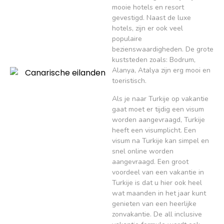
mooie hotels en resort
gevestigd. Naast de luxe
hotels, zijn er ook veel
populaire
bezienswaardigheden. De grote
kuststeden zoals: Bodrum,
Alanya, Atalya zijn erg mooi en
toeristisch.
Als je naar Turkije op vakantie
gaat moet er tijdig een visum
worden aangevraagd, Turkije
heeft een visumplicht. Een
visum na Turkije kan simpel en
snel online worden
aangevraagd. Een groot
voordeel van een vakantie in
Turkije is dat u hier ook heel
wat maanden in het jaar kunt
genieten van een heerlijke
zonvakantie. De all inclusive