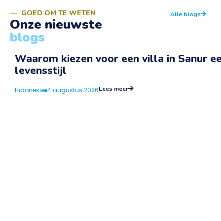
GOED OM TE WETEN
Alle blogs
Onze nieuwste
blogs
Waarom kiezen voor een villa in Sanur een
levensstijl
Lees meer
Indonesië
4 augustus 2026