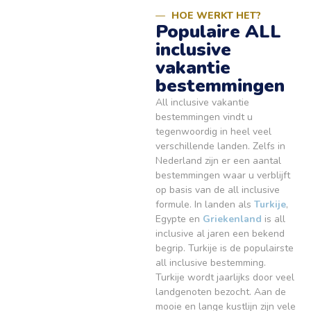
HOE WERKT HET?
Populaire ALL
inclusive
vakantie
bestemmingen
All inclusive vakantie
bestemmingen vindt u
tegenwoordig in heel veel
verschillende landen. Zelfs in
Nederland zijn er een aantal
bestemmingen waar u verblijft
op basis van de all inclusive
formule. In landen als
Turkije
,
Egypte en
Griekenland
is all
inclusive al jaren een bekend
begrip. Turkije is de populairste
all inclusive bestemming.
Turkije wordt jaarlijks door veel
landgenoten bezocht. Aan de
mooie en lange kustlijn zijn vele