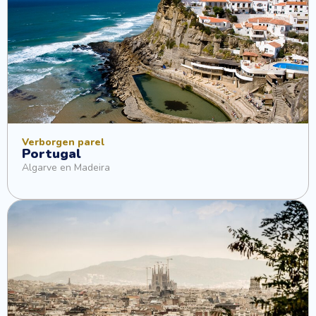
Verborgen parel
Portugal
Algarve en Madeira