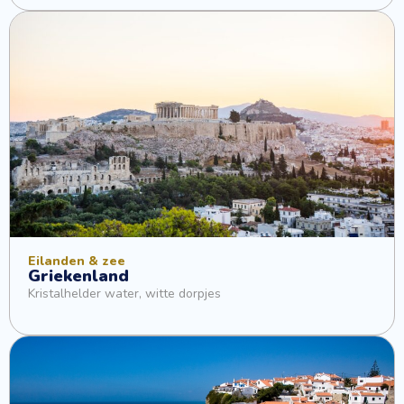
Eilanden & zee
Griekenland
Kristalhelder water, witte dorpjes