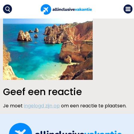
Geef een reactie
Je moet
ingelogd zijn op
om een reactie te plaatsen.