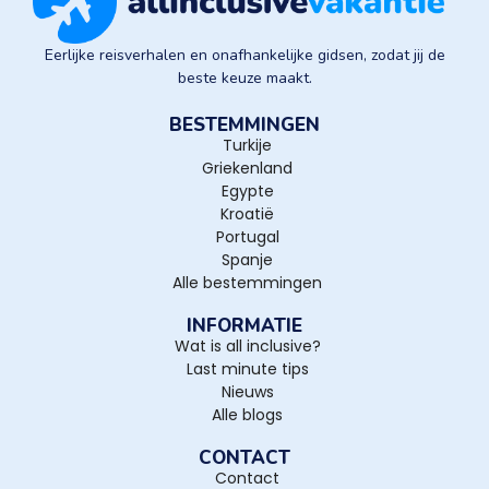
Eerlijke reisverhalen en onafhankelijke gidsen, zodat jij de
beste keuze maakt.
BESTEMMINGEN
Turkije
Griekenland
Egypte
Kroatië
Portugal
Spanje
Alle bestemmingen
INFORMATIE
Wat is all inclusive?
Last minute tips
Nieuws
Alle blogs
CONTACT
Contact