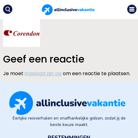
Geef een reactie
Je moet
ingelogd zijn op
om een reactie te plaatsen.
Eerlijke reisverhalen en onafhankelijke gidsen, zodat jij de
beste keuze maakt.
BESTEMMINGEN