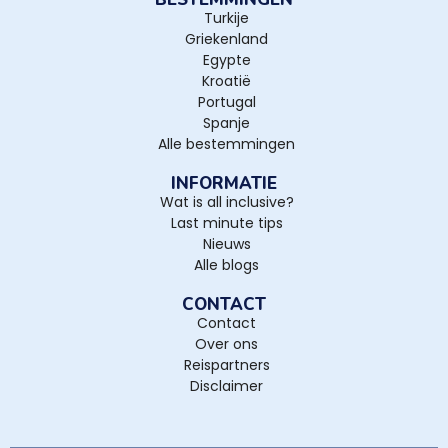
Turkije
Griekenland
Egypte
Kroatië
Portugal
Spanje
Alle bestemmingen
INFORMATIE
Wat is all inclusive?
Last minute tips
Nieuws
Alle blogs
CONTACT
Contact
Over ons
Reispartners
Disclaimer