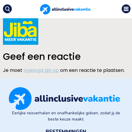
Geef een reactie
Je moet
ingelogd zijn op
om een reactie te plaatsen.
Eerlijke reisverhalen en onafhankelijke gidsen, zodat jij de
beste keuze maakt.
BESTEMMINGEN