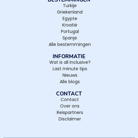
Turkije
Griekenland
Egypte
Kroatië
Portugal
Spanje
Alle bestemmingen
INFORMATIE
Wat is all inclusive?
Last minute tips
Nieuws
Alle blogs
CONTACT
Contact
Over ons
Reispartners
Disclaimer