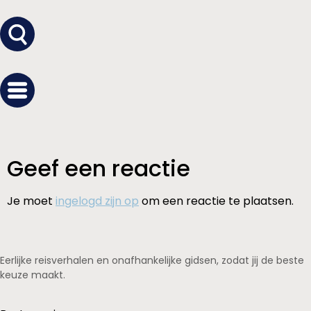
Geef een reactie
Je moet
ingelogd zijn op
om een reactie te plaatsen.
Eerlijke reisverhalen en onafhankelijke gidsen, zodat jij de beste
keuze maakt.