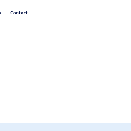
n
Contact