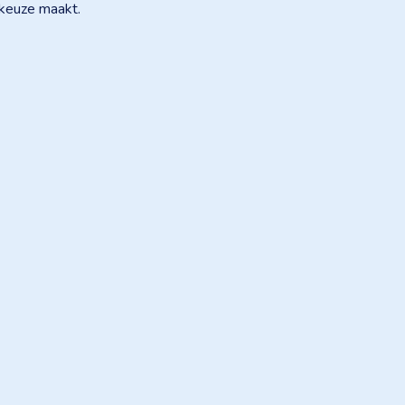
e keuze maakt.