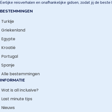
Eerlijke reisverhalen en onafhankelijke gidsen, zodat jij de best
BESTEMMINGEN
Turkije
Griekenland
Egypte
Kroatië
Portugal
Spanje
Alle bestemmingen
INFORMATIE
Wat is all inclusive?
Last minute tips
Nieuws