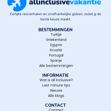
Eerlijke reisverhalen en onafhankelijke gidsen, zodat jij de
beste keuze maakt.
BESTEMMINGEN
Turkije
Griekenland
Egypte
Kroatië
Portugal
Spanje
Alle bestemmingen
INFORMATIE
Wat is all inclusive?
Last minute tips
Nieuws
Alle blogs
CONTACT
Contact