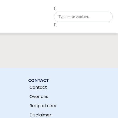
CONTACT
Contact
Over ons
Reispartners
Disclaimer