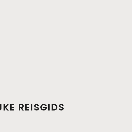
JKE REISGIDS