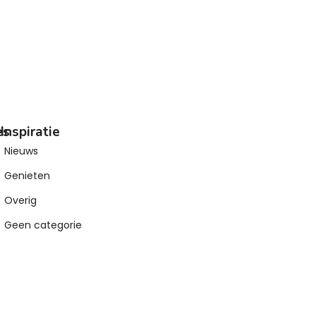
es
Inspiratie
Nieuws
Genieten
Overig
Geen categorie