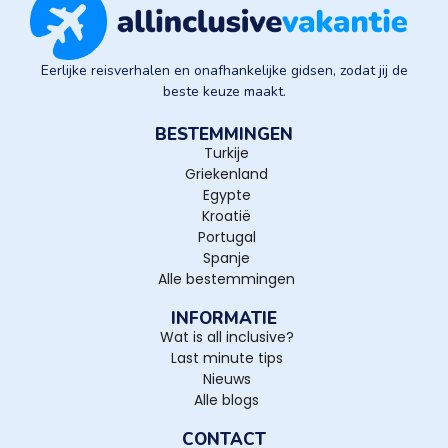
Eerlijke reisverhalen en onafhankelijke gidsen, zodat jij de
beste keuze maakt.
BESTEMMINGEN
Turkije
Griekenland
Egypte
Kroatië
Portugal
Spanje
Alle bestemmingen
INFORMATIE
Wat is all inclusive?
Last minute tips
Nieuws
Alle blogs
CONTACT