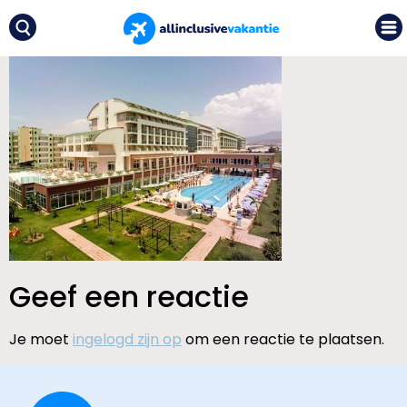
Geef een reactie
Je moet
ingelogd zijn op
om een reactie te plaatsen.