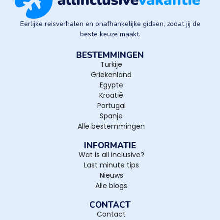
Eerlijke reisverhalen en onafhankelijke gidsen, zodat jij de
beste keuze maakt.
BESTEMMINGEN
Turkije
Griekenland
Egypte
Kroatië
Portugal
Spanje
Alle bestemmingen
INFORMATIE
Wat is all inclusive?
Last minute tips
Nieuws
Alle blogs
CONTACT
Contact