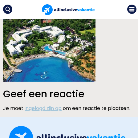
Geef een reactie
Je moet
ingelogd zijn op
om een reactie te plaatsen.