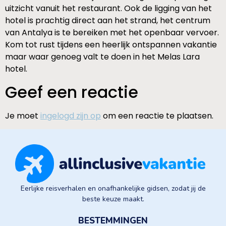
uitzicht vanuit het restaurant. Ook de ligging van het
hotel is prachtig direct aan het strand, het centrum
van Antalya is te bereiken met het openbaar vervoer.
Kom tot rust tijdens een heerlijk ontspannen vakantie
maar waar genoeg valt te doen in het Melas Lara
hotel.
Geef een reactie
Je moet
ingelogd zijn op
om een reactie te plaatsen.
Eerlijke reisverhalen en onafhankelijke gidsen, zodat jij de
beste keuze maakt.
BESTEMMINGEN