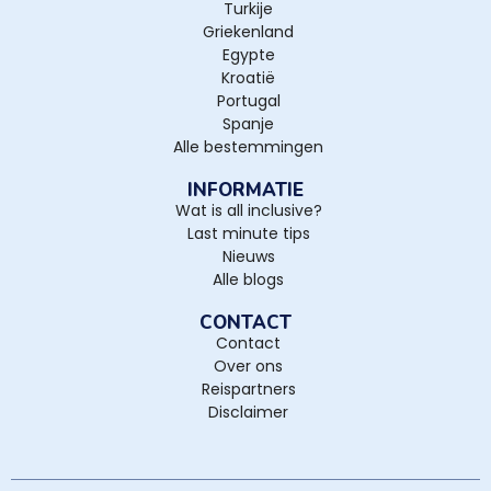
Turkije
Griekenland
Egypte
Kroatië
Portugal
Spanje
Alle bestemmingen
INFORMATIE
Wat is all inclusive?
Last minute tips
Nieuws
Alle blogs
CONTACT
Contact
Over ons
Reispartners
Disclaimer