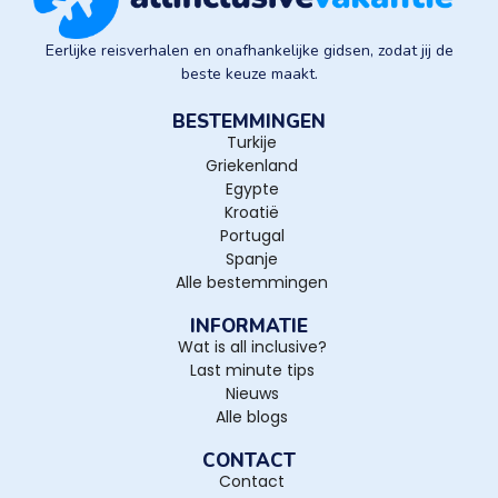
Eerlijke reisverhalen en onafhankelijke gidsen, zodat jij de
beste keuze maakt.
BESTEMMINGEN
Turkije
Griekenland
Egypte
Kroatië
Portugal
Spanje
Alle bestemmingen
INFORMATIE
Wat is all inclusive?
Last minute tips
Nieuws
Alle blogs
CONTACT
Contact