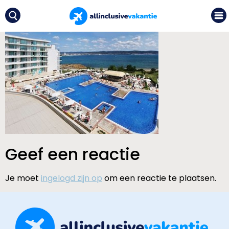
Geef een reactie
Je moet
ingelogd zijn op
om een reactie te plaatsen.