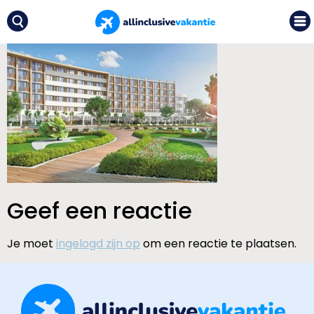
Geef een reactie
Je moet
ingelogd zijn op
om een reactie te plaatsen.