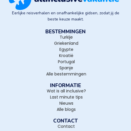
Eerlijke reisverhalen en onafhankelijke gidsen, zodat jij de
beste keuze maakt.
BESTEMMINGEN
Turkije
Griekenland
Egypte
Kroatië
Portugal
Spanje
Alle bestemmingen
INFORMATIE
Wat is all inclusive?
Last minute tips
Nieuws
Alle blogs
CONTACT
Contact