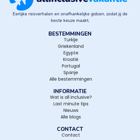
Eerlijke reisverhalen en onafhankelijke gidsen, zodat jij de
beste keuze maakt.
BESTEMMINGEN
Turkije
Griekenland
Egypte
Kroatië
Portugal
Spanje
Alle bestemmingen
INFORMATIE
Wat is all inclusive?
Last minute tips
Nieuws
Alle blogs
CONTACT
Contact