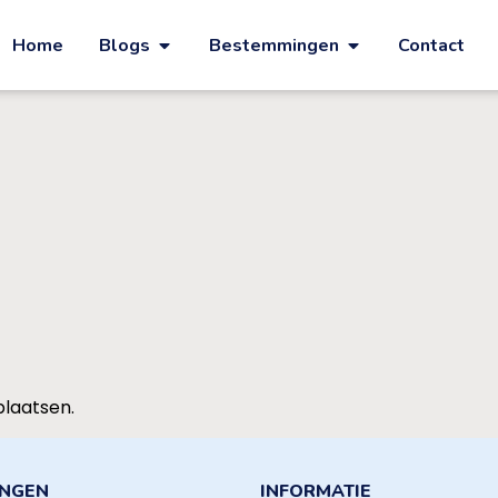
Home
Blogs
Bestemmingen
Contact
plaatsen.
INGEN
INFORMATIE