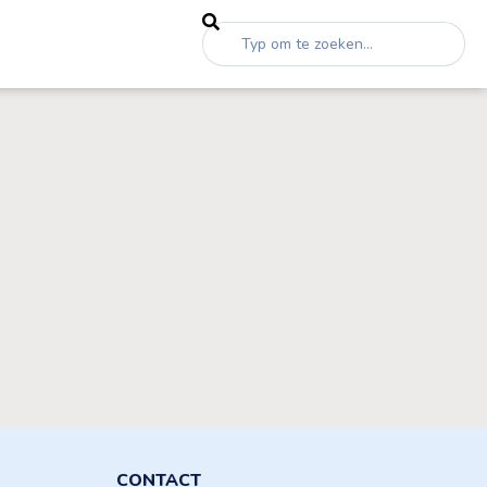
CONTACT