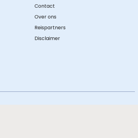
Contact
Over ons
Reispartners
Disclaimer