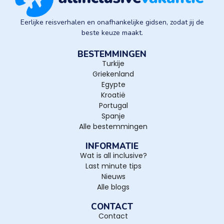
Eerlijke reisverhalen en onafhankelijke gidsen, zodat jij de
beste keuze maakt.
BESTEMMINGEN
Turkije
Griekenland
Egypte
Kroatië
Portugal
Spanje
Alle bestemmingen
INFORMATIE
Wat is all inclusive?
Last minute tips
Nieuws
Alle blogs
CONTACT
Contact