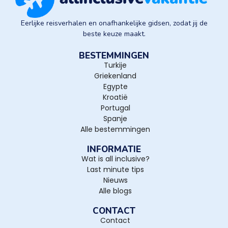
Eerlijke reisverhalen en onafhankelijke gidsen, zodat jij de
beste keuze maakt.
BESTEMMINGEN
Turkije
Griekenland
Egypte
Kroatië
Portugal
Spanje
Alle bestemmingen
INFORMATIE
Wat is all inclusive?
Last minute tips
Nieuws
Alle blogs
CONTACT
Contact