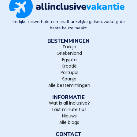
Eerlijke reisverhalen en onafhankelijke gidsen, zodat jij de
beste keuze maakt.
BESTEMMINGEN
Turkije
Griekenland
Egypte
Kroatië
Portugal
Spanje
Alle bestemmingen
INFORMATIE
Wat is all inclusive?
Last minute tips
Nieuws
Alle blogs
CONTACT