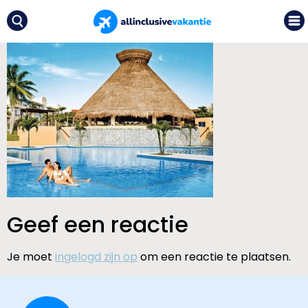
Geef een reactie
Je moet
ingelogd zijn op
om een reactie te plaatsen.