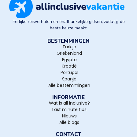
Eerlijke reisverhalen en onafhankelijke gidsen, zodat jij de
beste keuze maakt.
BESTEMMINGEN
Turkije
Griekenland
Egypte
Kroatië
Portugal
Spanje
Alle bestemmingen
INFORMATIE
Wat is all inclusive?
Last minute tips
Nieuws
Alle blogs
CONTACT