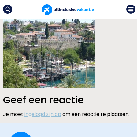
Geef een reactie
Je moet
ingelogd zijn op
om een reactie te plaatsen.