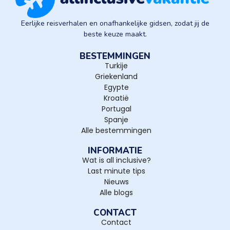
Eerlijke reisverhalen en onafhankelijke gidsen, zodat jij de
beste keuze maakt.
BESTEMMINGEN
Turkije
Griekenland
Egypte
Kroatië
Portugal
Spanje
Alle bestemmingen
INFORMATIE
Wat is all inclusive?
Last minute tips
Nieuws
Alle blogs
CONTACT
Contact