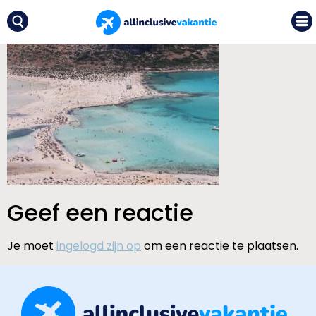
Geef een reactie
Je moet
ingelogd zijn op
om een reactie te plaatsen.