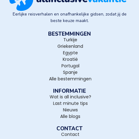
Eerlijke reisverhalen en onafhankelijke gidsen, zodat jij de
beste keuze maakt.
BESTEMMINGEN
Turkije
Griekenland
Egypte
Kroatië
Portugal
Spanje
Alle bestemmingen
INFORMATIE
Wat is all inclusive?
Last minute tips
Nieuws
Alle blogs
CONTACT
Contact