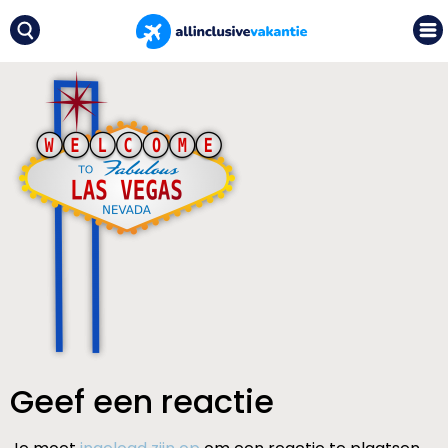
Geef een reactie