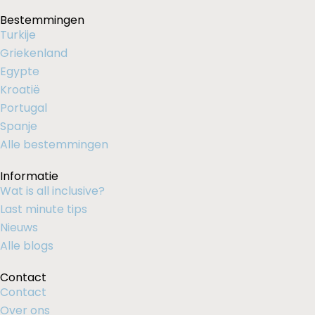
Bestemmingen
Turkije
Griekenland
Egypte
Kroatië
Portugal
Spanje
Alle bestemmingen
Informatie
Wat is all inclusive?
Last minute tips
Nieuws
Alle blogs
Contact
Contact
Over ons