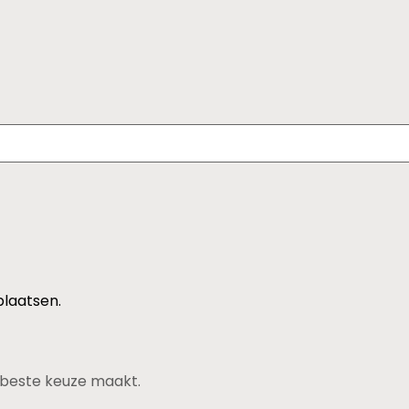
plaatsen.
de beste keuze maakt.