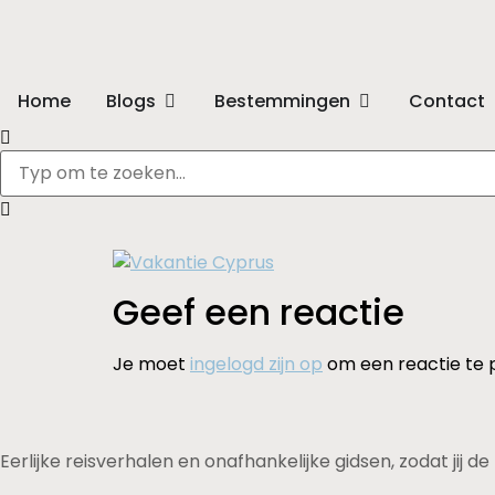
Home
Blogs
Bestemmingen
Contact
Geef een reactie
Je moet
ingelogd zijn op
om een reactie te 
Eerlijke reisverhalen en onafhankelijke gidsen, zodat jij 