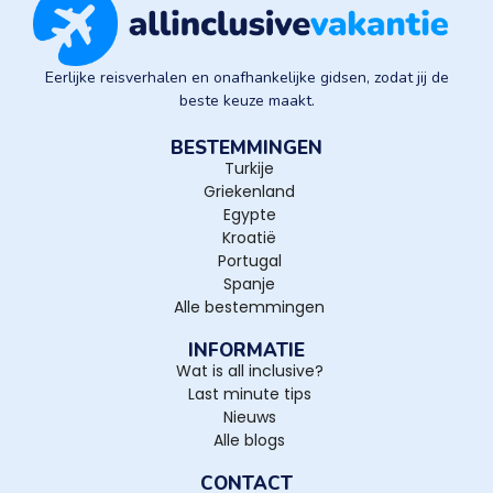
Eerlijke reisverhalen en onafhankelijke gidsen, zodat jij de
beste keuze maakt.
BESTEMMINGEN
Turkije
Griekenland
Egypte
Kroatië
Portugal
Spanje
Alle bestemmingen
INFORMATIE
Wat is all inclusive?
Last minute tips
Nieuws
Alle blogs
CONTACT