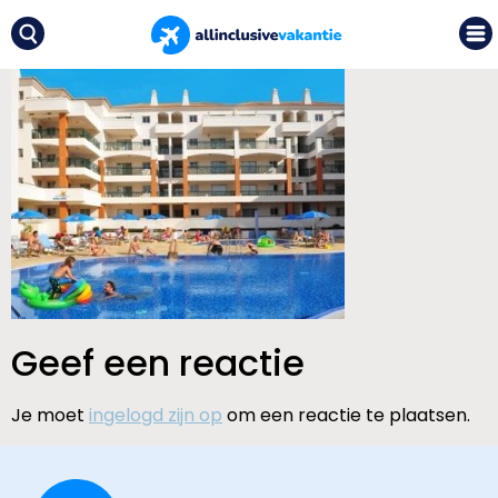
Geef een reactie
Je moet
ingelogd zijn op
om een reactie te plaatsen.