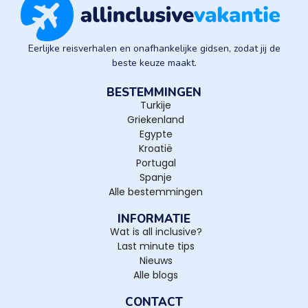
Eerlijke reisverhalen en onafhankelijke gidsen, zodat jij de
beste keuze maakt.
BESTEMMINGEN
Turkije
Griekenland
Egypte
Kroatië
Portugal
Spanje
Alle bestemmingen
INFORMATIE
Wat is all inclusive?
Last minute tips
Nieuws
Alle blogs
CONTACT