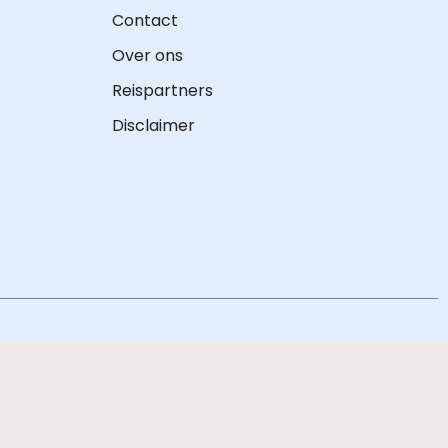
Contact
Over ons
Reispartners
Disclaimer