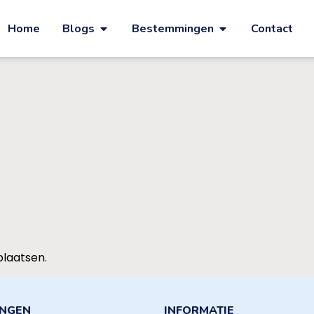
Home
Blogs
Bestemmingen
Contact
plaatsen.
INGEN
INFORMATIE