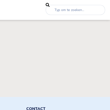
CONTACT