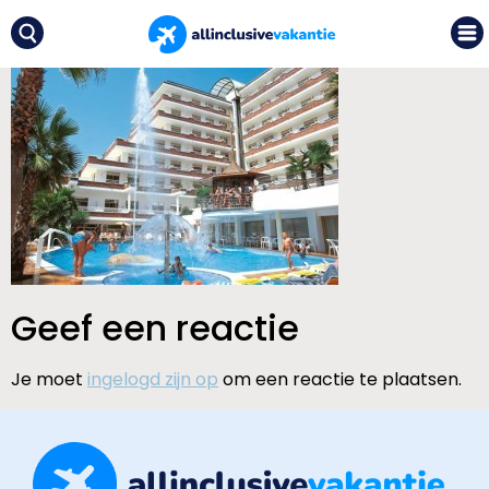
Geef een reactie
Je moet
ingelogd zijn op
om een reactie te plaatsen.