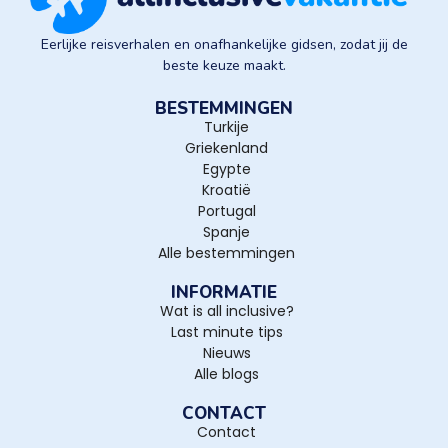
Eerlijke reisverhalen en onafhankelijke gidsen, zodat jij de
beste keuze maakt.
BESTEMMINGEN
Turkije
Griekenland
Egypte
Kroatië
Portugal
Spanje
Alle bestemmingen
INFORMATIE
Wat is all inclusive?
Last minute tips
Nieuws
Alle blogs
CONTACT
Contact