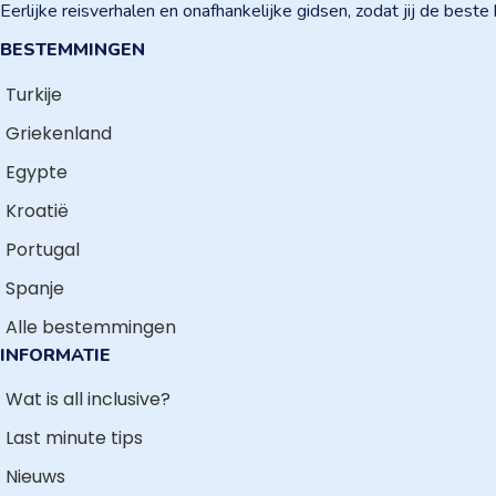
Eerlijke reisverhalen en onafhankelijke gidsen, zodat jij de best
BESTEMMINGEN
Turkije
Griekenland
Egypte
Kroatië
Portugal
Spanje
Alle bestemmingen
INFORMATIE
Wat is all inclusive?
Last minute tips
Nieuws