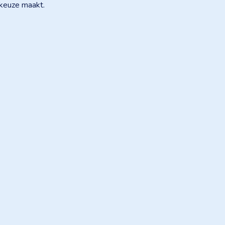
e keuze maakt.