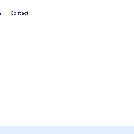
n
Contact